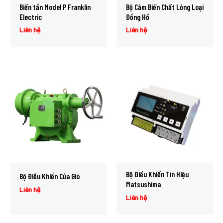
Biến tần Model P Franklin
Bộ Cảm Biến Chất Lỏng Loại
Electric
Đồng Hồ
Liên hệ
Liên hệ
Bộ Điều Khiển Tín Hiệu
Bộ Điều Khiển Cửa Gió
Matsushima
Liên hệ
Liên hệ