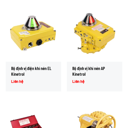
Bộ định vị điện khí nén EL
Bộ định vị khí nén AP
Kinetrol
Kinetrol
Liên hệ
Liên hệ