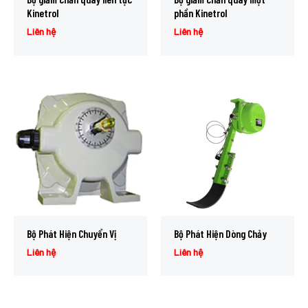
Kinetrol
phần Kinetrol
Liên hệ
Liên hệ
Bộ Phát Hiện Chuyển Vị
Bộ Phát Hiện Dòng Chảy
Liên hệ
Liên hệ