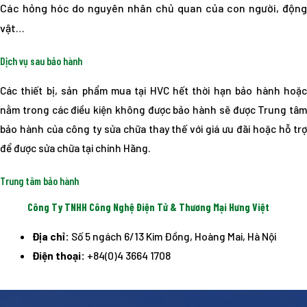
Các hỏng hóc do nguyên nhân chủ quan của con người, động
vật…
Dịch vụ sau bảo hành
Các thiết bị, sản phẩm mua tại HVC hết thời hạn bảo hành hoặc
nằm trong các điều kiện không được bảo hành sẽ được Trung tâm
bảo hành của công ty sửa chữa thay thế với giá ưu đãi hoặc hỗ trợ
để được sửa chữa tại chính Hãng.
Trung tâm bảo hành
Công Ty TNHH Công Nghệ Điện Tử & Thương Mại Hưng Việt
Địa chỉ:
Số 5 ngách 6/13 Kim Đồng, Hoàng Mai, Hà Nội
Điện thoại:
+84(0)4 3664 1708