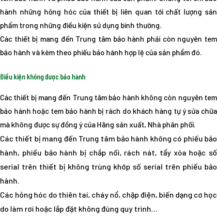
hành những hỏng hóc của thiết bị liên quan tới chất lượng sản
phẩm trong những điều kiện sử dụng bình thường.
Các thiết bị mang đến Trung tâm bảo hành phải còn nguyên tem
bảo hành và kèm theo phiếu bảo hành hợp lệ của sản phẩm đó.
Điều kiện không được bảo hành
Các thiết bị mang đến Trung tâm bảo hành không còn nguyên tem
bảo hành hoặc tem bảo hành bị rách do khách hàng tự ý sửa chữa
mà không được sự đồng ý của Hãng sản xuất, Nhà phân phối.
Các thiết bị mang đến Trung tâm bảo hành không có phiếu bảo
hành, phiếu bảo hành bị chắp nối, rách nát, tẩy xóa hoặc số
serial trên thiết bị không trùng khớp số serial trên phiếu bảo
hành.
Các hỏng hóc do thiên tai, cháy nổ, chập điện, biến dạng cơ học
do làm rơi hoặc lắp đặt không đúng quy trình…