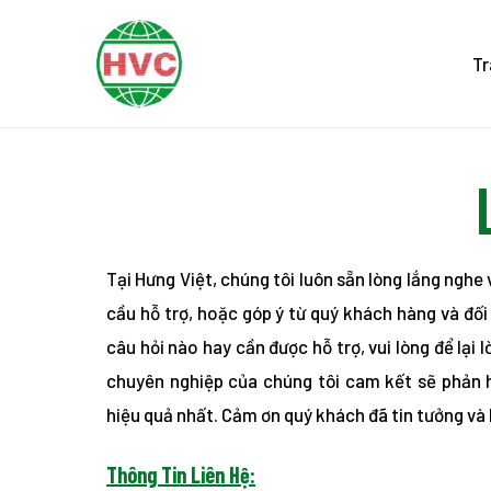
Skip
to
Tr
content
Tại Hưng Việt, chúng tôi luôn sẵn lòng lắng nghe
cầu hỗ trợ, hoặc góp ý từ quý khách hàng và đối
câu hỏi nào hay cần được hỗ trợ, vui lòng để lại 
chuyên nghiệp của chúng tôi cam kết sẽ phản 
hiệu quả nhất. Cảm ơn quý khách đã tin tưởng và 
Thông Tin Liên Hệ: