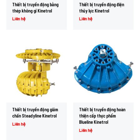
Thiết bị truyền động bằng
Thiết bị truyền động điện
thép không gỉ Kinetrol
thủy lực Kinetrol
Liên hệ
Liên hệ
Thiết bị truyền động giảm
Thiết bị truyền động hoàn
chấn Steadyline Kinetrol
thiện cấp thực phẩm
Blueline Kinetrol
Liên hệ
Liên hệ