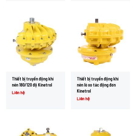
Thiết bị truyền động khí
Thiết bị truyền động khí
nén 180/120 độ Kinetrol
nén lò xo tác động đơn
Kinetrol
Liên hệ
Liên hệ