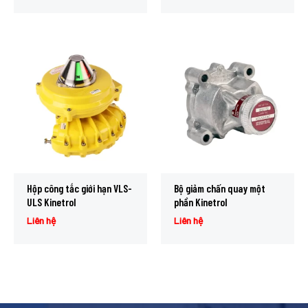
Hộp công tắc giới hạn VLS-
Bộ giảm chấn quay một
ULS Kinetrol
phần Kinetrol
Liên hệ
Liên hệ