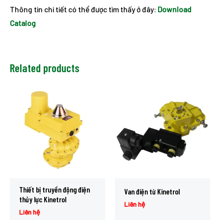
Thông tin chi tiết có thể được tìm thấy ở đây:
Download
Catalog
Related products
Thiết bị truyền động điện
Van điện từ Kinetrol
thủy lực Kinetrol
Liên hệ
Liên hệ