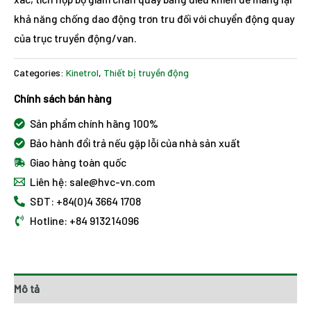
khả năng chống dao động trơn tru đối với chuyển động quay
của trục truyền động/van.
Categories:
Kinetrol
,
Thiết bị truyền động
Chính sách bán hàng
Sản phẩm chính hãng 100%
Bảo hành đổi trả nếu gặp lỗi của nhà sản xuất
Giao hàng toàn quốc
Liên hệ: sale@hvc-vn.com
SĐT: +84(0)4 3664 1708
Hotline: +84 913214096
Mô tả