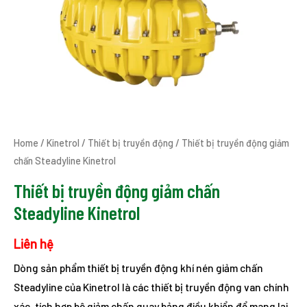
Home
/
Kinetrol
/
Thiết bị truyền động
/ Thiết bị truyền động giảm
chấn Steadyline Kinetrol
Thiết bị truyền động giảm chấn
Steadyline Kinetrol
Liên hệ
Dòng sản phẩm thiết bị truyền động khí nén giảm chấn
Steadyline của Kinetrol là các thiết bị truyền động van chính
xác, tích hợp bộ giảm chấn quay bảng điều khiển để mang lại