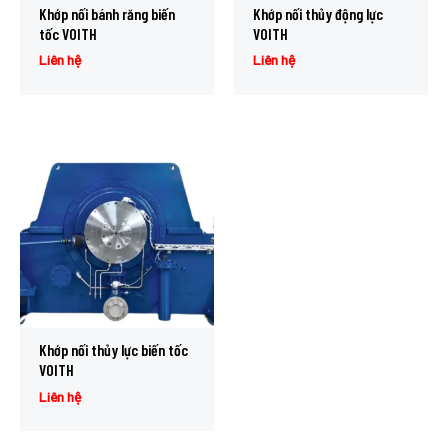
Khớp nối bánh răng biến
Khớp nối thủy động lực
tốc VOITH
VOITH
Liên hệ
Liên hệ
Khớp nối thủy lực biến tốc
VOITH
Liên hệ