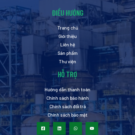
ĐIỀU HƯỚNG
Trang chủ
Giới thiệu
Liên hệ
Sản phẩm
Thư viện
HỖ TRỢ
Hướng dẫn thanh toán
Chính sách bảo hành
Chính sách đổi trả
Chính sách bảo mật