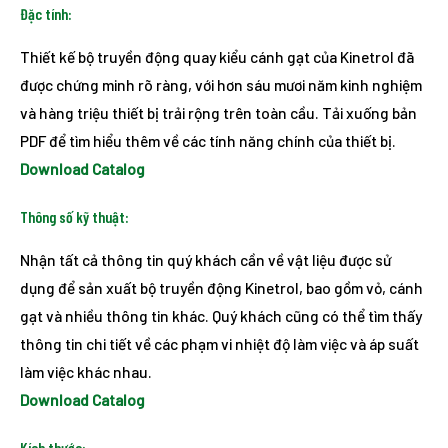
Đặc tính:
Thiết kế bộ truyền động quay kiểu cánh gạt của Kinetrol đã
được chứng minh rõ ràng, với hơn sáu mươi năm kinh nghiệm
và hàng triệu thiết bị trải rộng trên toàn cầu. Tải xuống bản
PDF để tìm hiểu thêm về các tính năng chính của thiết bị.
Download Catalog
Thông số kỹ thuật:
Nhận tất cả thông tin quý khách cần về vật liệu được sử
dụng để sản xuất bộ truyền động Kinetrol, bao gồm vỏ, cánh
gạt và nhiều thông tin khác. Quý khách cũng có thể tìm thấy
thông tin chi tiết về các phạm vi nhiệt độ làm việc và áp suất
làm việc khác nhau.
Download Catalog
Kích thước: