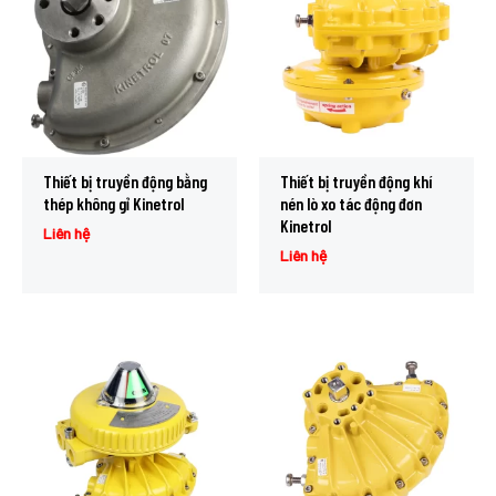
Thiết bị truyền động bằng
Thiết bị truyền động khí
thép không gỉ Kinetrol
nén lò xo tác động đơn
Kinetrol
Liên hệ
Liên hệ