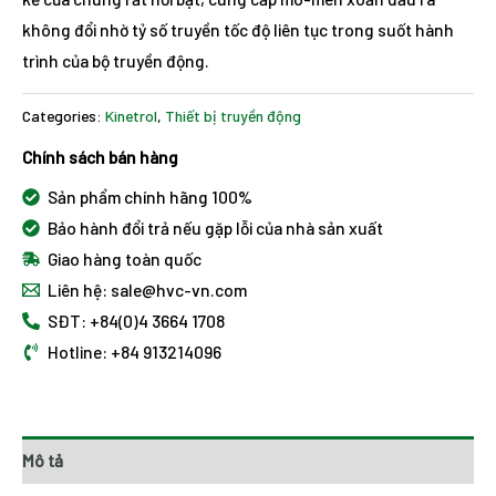
không đổi nhờ tỷ số truyền tốc độ liên tục trong suốt hành
trình của bộ truyền động.
Categories:
Kinetrol
,
Thiết bị truyền động
Chính sách bán hàng
Sản phẩm chính hãng 100%
Bảo hành đổi trả nếu gặp lỗi của nhà sản xuất
Giao hàng toàn quốc
Liên hệ: sale@hvc-vn.com
SĐT: +84(0)4 3664 1708
Hotline: +84 913214096
Mô tả