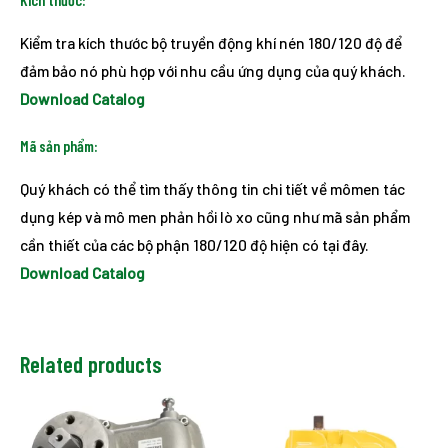
Kiểm tra kích thước bộ truyền động khí nén 180/120 độ để
đảm bảo nó phù hợp với nhu cầu ứng dụng của quý khách.
Download Catalog
Mã sản phẩm:
Quý khách có thể tìm thấy thông tin chi tiết về mômen tác
dụng kép và mô men phản hồi lò xo cũng như mã sản phẩm
cần thiết của các bộ phận 180/120 độ hiện có tại đây.
Download Catalog
Related products