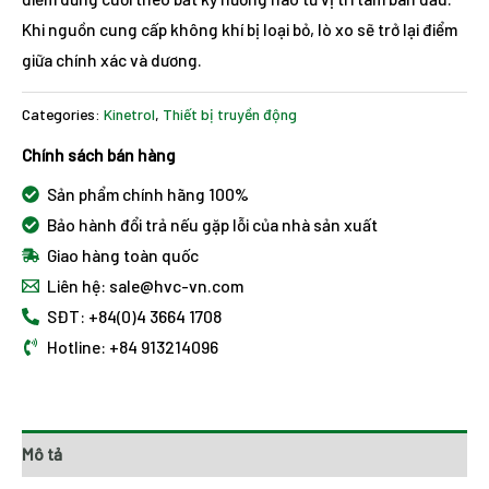
Khi nguồn cung cấp không khí bị loại bỏ, lò xo sẽ ​​trở lại điểm
giữa chính xác và dương.
Categories:
Kinetrol
,
Thiết bị truyền động
Chính sách bán hàng
Sản phẩm chính hãng 100%
Bảo hành đổi trả nếu gặp lỗi của nhà sản xuất
Giao hàng toàn quốc
Liên hệ: sale@hvc-vn.com
SĐT: +84(0)4 3664 1708
Hotline: +84 913214096
Mô tả