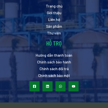
Trang chủ
Giới thiệu
Liên hệ
Sản phẩm
Thư viện
HỖ TRỢ
Hướng dẫn thanh toán
Chính sách bảo hành
Chính sách đổi trả
Chính sách bảo mật