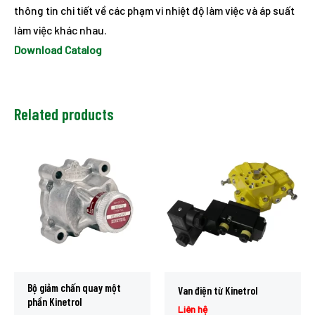
thông tin chi tiết về các phạm vi nhiệt độ làm việc và áp suất
làm việc khác nhau.
Download Catalog
Related products
Bộ giảm chấn quay một
Van điện từ Kinetrol
phần Kinetrol
Liên hệ