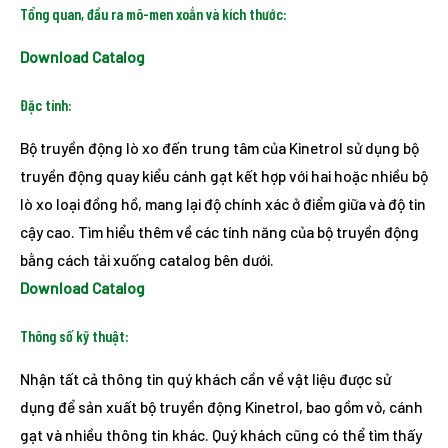
Tổng quan, đầu ra mô-men xoắn và kích thước:
Download Catalog
Đặc tính:
Bộ truyền động lò xo đến trung tâm của Kinetrol sử dụng bộ
truyền động quay kiểu cánh gạt kết hợp với hai hoặc nhiều bộ
lò xo loại đồng hồ, mang lại độ chính xác ở điểm giữa và độ tin
cậy cao. Tìm hiểu thêm về các tính năng của bộ truyền động
bằng cách tải xuống catalog bên dưới.
Download Catalog
Thông số kỹ thuật:
Nhận tất cả thông tin quý khách cần về vật liệu được sử
dụng để sản xuất bộ truyền động Kinetrol, bao gồm vỏ, cánh
gạt và nhiều thông tin khác. Quý khách cũng có thể tìm thấy