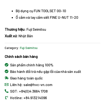
Bộ dụng cụ FUN TOOLSET 00-10
Ổ cắm và tay cầm siết FINE U-NUT 11-20
Thương hiệu
: Fuji Seimitsu
Xuất xứ
: Nhật Bản
Category:
Fuji Seimitsu
Chính sách bán hàng
Sản phẩm chính hãng 100%
Bảo hành đổi trả nếu gặp lỗi của nhà sản xuất
Giao hàng toàn quốc
Liên hệ: sale@hvc-vn.com
SĐT: +84(0)4 3664 1708
Hotline: +84 913214096