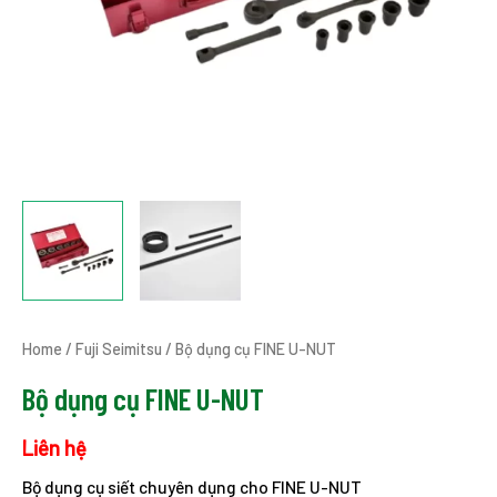
Home
/
Fuji Seimitsu
/ Bộ dụng cụ FINE U-NUT
Bộ dụng cụ FINE U-NUT
Liên hệ
Bộ dụng cụ siết chuyên dụng cho FINE U-NUT