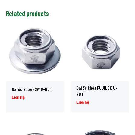
Related products
Đai ốc khóa FUJILOK U-
Đai ốc khóa FSW U-NUT
NUT
Liên hệ
Liên hệ