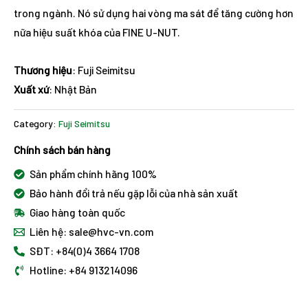
trong ngành. Nó sử dụng hai vòng ma sát để tăng cường hơn
nữa hiệu suất khóa của FINE U-NUT.
Thương hiệu
: Fuji Seimitsu
Xuất xứ
: Nhật Bản
Category:
Fuji Seimitsu
Chính sách bán hàng
Sản phẩm chính hãng 100%
Bảo hành đổi trả nếu gặp lỗi của nhà sản xuất
Giao hàng toàn quốc
Liên hệ: sale@hvc-vn.com
SĐT: +84(0)4 3664 1708
Hotline: +84 913214096