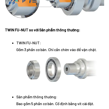
TWIN FU-NUT so với Sản phẩm thông thường:
TWIN FU-NUT:
Gồm 3 phần cơ bản. Chỉ cần chèn vào để vặn chặt.
Sản phẩm thông thường:
Bao gồm 5 phần cơ bản. Cố định bằng vít cài đặt.