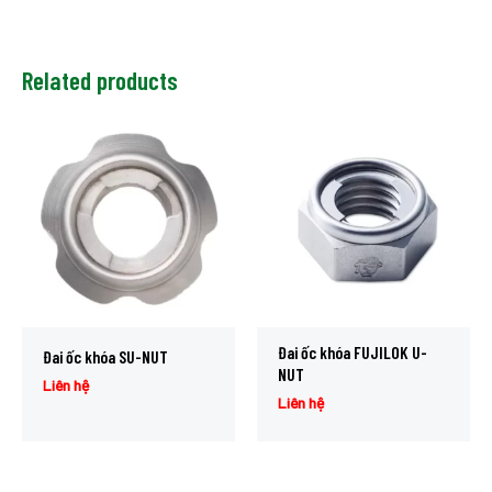
Related products
Đai ốc khóa FUJILOK U-
Đai ốc khóa SU-NUT
NUT
Liên hệ
Liên hệ