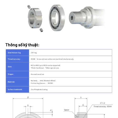
Thông số kỹ thuật: