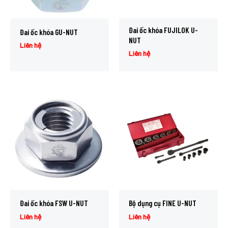
Đai ốc khóa FUJILOK U-
Đai ốc khóa GU-NUT
NUT
Liên hệ
Liên hệ
Đai ốc khóa FSW U-NUT
Bộ dụng cụ FINE U-NUT
Liên hệ
Liên hệ