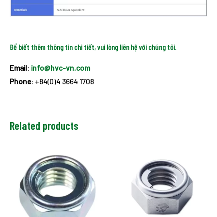
Để biết thêm thông tin chi tiết, vui lòng liên hệ với chúng tôi.
Email
:
info@hvc-vn.com
Phone
: +84(0)4 3664 1708
Related products