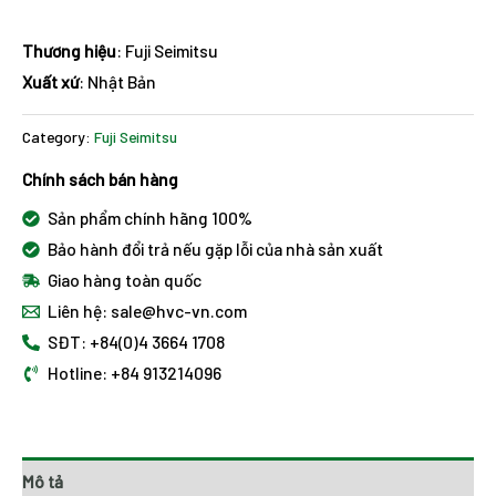
Thương hiệu
: Fuji Seimitsu
Xuất xứ
: Nhật Bản
Category:
Fuji Seimitsu
Chính sách bán hàng
Sản phẩm chính hãng 100%
Bảo hành đổi trả nếu gặp lỗi của nhà sản xuất
Giao hàng toàn quốc
Liên hệ: sale@hvc-vn.com
SĐT: +84(0)4 3664 1708
Hotline: +84 913214096
Mô tả