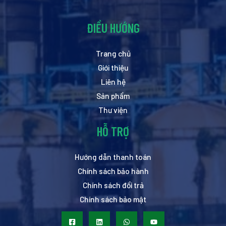
ĐIỀU HƯỚNG
Trang chủ
Giới thiệu
Liên hệ
Sản phẩm
Thư viện
HỖ TRỢ
Hướng dẫn thanh toán
Chính sách bảo hành
Chính sách đổi trả
Chính sách bảo mật