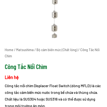
Home
/
Matsushima
/
Bộ cảm biến mức (Chất lỏng)
/ Công Tắc Nổi
Chìm
Công Tắc Nổi Chìm
Liên hệ
Công tắc nổi chìm Displacer Float Switch (dòng MFLD) là các
công tắc cảm biến mức nước trong bể chứa và thùng chứa.
Chất liệu là SUS304 hoặc SUS316 và có thể được sử dụng
trong môi trường ăn mòn.