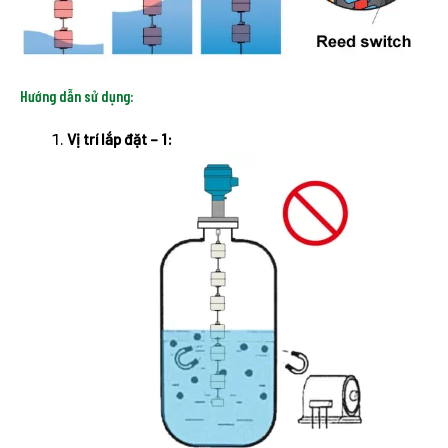
Hướng dẫn sử dụng:
Vị trí lắp đặt – 1: