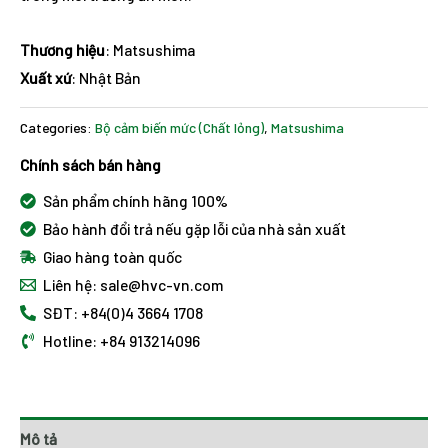
Thương hiệu
: Matsushima
Xuất xứ
: Nhật Bản
Categories:
Bộ cảm biến mức (Chất lỏng)
,
Matsushima
Chính sách bán hàng
Sản phẩm chính hãng 100%
Bảo hành đổi trả nếu gặp lỗi của nhà sản xuất
Giao hàng toàn quốc
Liên hệ: sale@hvc-vn.com
SĐT: +84(0)4 3664 1708
Hotline: +84 913214096
Mô tả