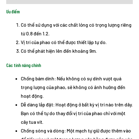
Ưu điểm
Có thể sử dụng với các chất lỏng có trọng lượng riêng
từ 0.8 đến 1.2.
Vị trí của phao có thể được thiết lập tự do.
Có thể phát hiện lên đến khoảng 9m.
Các tính năng chính
Chống bám dính: Nếu không có sự dính vượt quá
trọng lượng của phao, sẽ không có ảnh hưởng đến
hoạt động.
Dễ dàng lắp đặt: Hoạt động ở bất kỳ vị trí nào trên dây.
Bạn có thể tự do thay đổi vị trí của phao chỉ với một
cây tua vít.
Chống sóng và dòng: Một mạch tự giữ được thêm vào