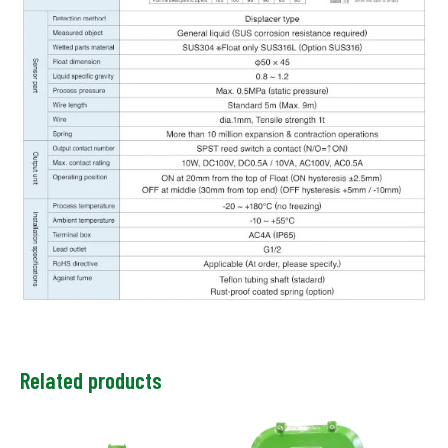
Related products