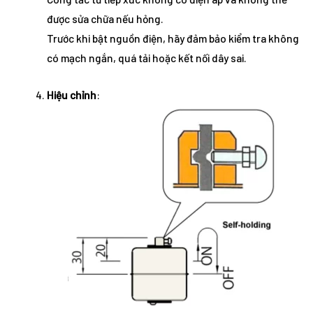
được sửa chữa nếu hỏng.
Trước khi bật nguồn điện, hãy đảm bảo kiểm tra không
có mạch ngắn, quá tải hoặc kết nối dây sai.
Hiệu chỉnh
: