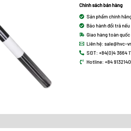
Chính sách bán hàng
Sản phẩm chính hãn
Bảo hành đổi trả nếu 
Giao hàng toàn quốc
Liên hệ: sale@hvc-
SĐT: +84(0)4 3664 
Hotline: +84 913214