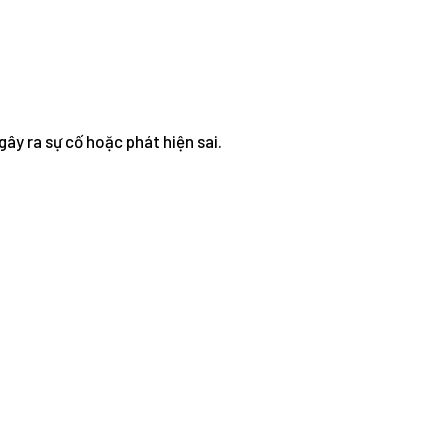
ây ra sự cố hoặc phát hiện sai.