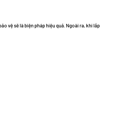
ảo vệ sẽ là biện pháp hiệu quả. Ngoài ra, khi lắp