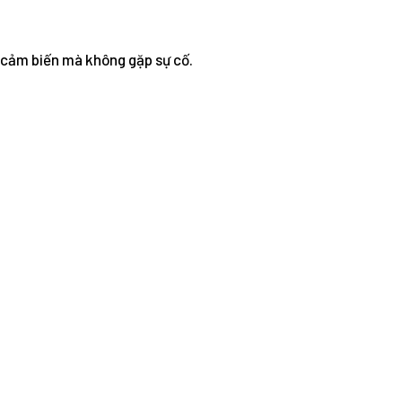
c cảm biến mà không gặp sự cố.