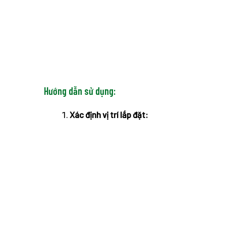
Hướng dẫn sử dụng:
Xác định vị trí lắp đặt: