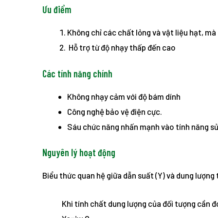
Ưu điểm
Không chỉ các chất lỏng và vật liệu hạt, m
Hỗ trợ từ độ nhạy thấp đến cao
Các tính năng chính
Không nhạy cảm với độ bám dính
Công nghệ bảo vệ điện cực.
Sáu chức năng nhấn mạnh vào tính năng sử 
Nguyên lý hoạt động
Biểu thức quan hệ giữa dẫn suất (Y) và dung lượng 
Khi tính chất dung lượng của đối tượng cần đo