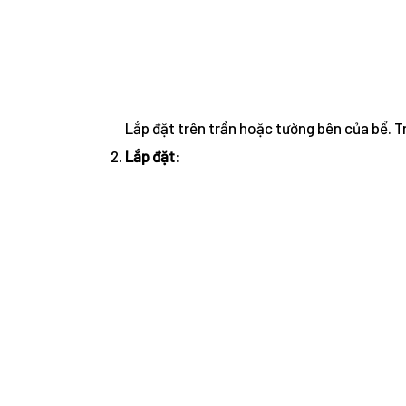
Lắp đặt trên trần hoặc tường bên của bể. T
Lắp đặt
: