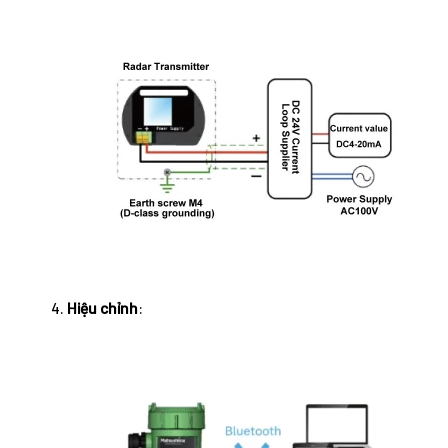
Hiệu chỉnh
: