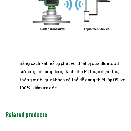
Bằng cách kết nối bộ phát với thiết bị qua Bluetooth
sử dụng một ứng dụng dành cho PC hoặc điện thoại
thông minh, quý khách có thể dễ dàng thiết lập 0% và
100%, kiểm tra góc.
Related products