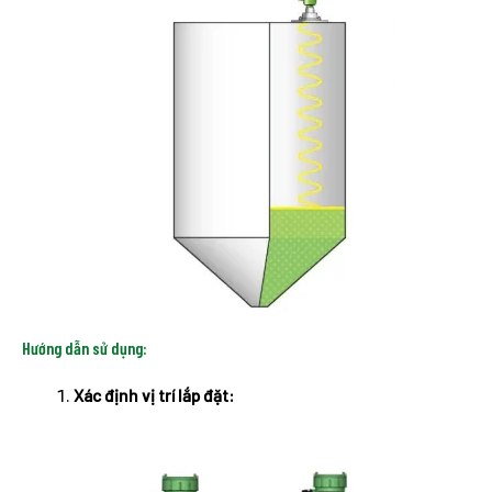
Hướng dẫn sử dụng:
Xác định vị trí lắp đặt: