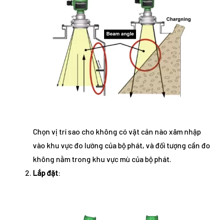
Chọn vị trí sao cho không có vật cản nào xâm nhập
vào khu vực đo lường của bộ phát, và đối tượng cần đo
không nằm trong khu vực mù của bộ phát.
Lắp đặt
: