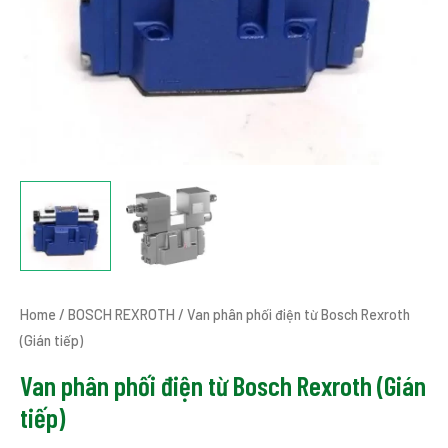
Home
/
BOSCH REXROTH
/ Van phân phối điện từ Bosch Rexroth
(Gián tiếp)
Van phân phối điện từ Bosch Rexroth (Gián
tiếp)