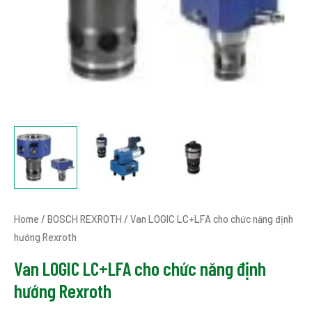
Home
/
BOSCH REXROTH
/ Van LOGIC LC+LFA cho chức năng định
hướng Rexroth
Van LOGIC LC+LFA cho chức năng định
hướng Rexroth