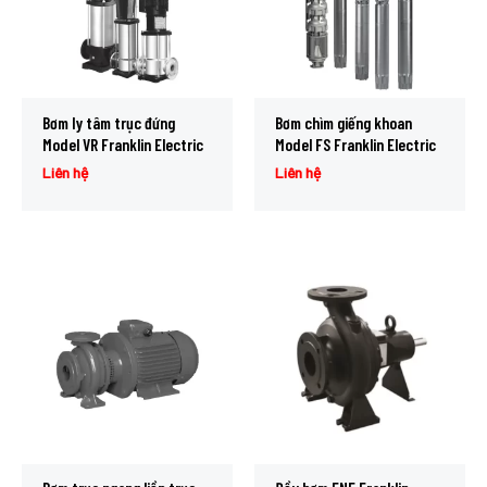
Bơm ly tâm trục đứng
Bơm chìm giếng khoan
Model VR Franklin Electric
Model FS Franklin Electric
Liên hệ
Liên hệ