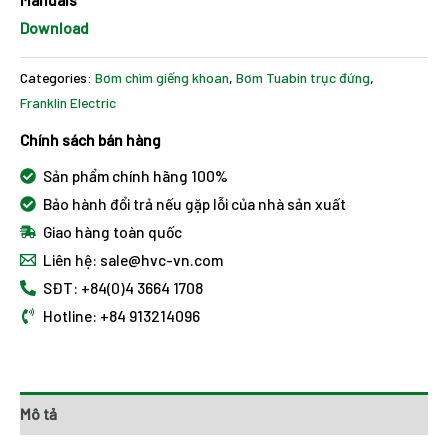
Download
Categories:
Bơm chìm giếng khoan
,
Bơm Tuabin trục đứng
,
Franklin Electric
Chính sách bán hàng
Sản phẩm chính hãng 100%
Bảo hành đổi trả nếu gặp lỗi của nhà sản xuất
Giao hàng toàn quốc
Liên hệ: sale@hvc-vn.com
SĐT: +84(0)4 3664 1708
Hotline: +84 913214096
Mô tả