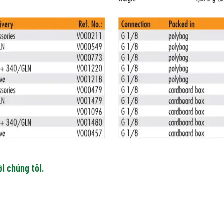
ới chúng tôi.