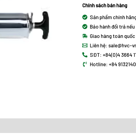
Chính sách bán hàng
Sản phẩm chính hãn
Bảo hành đổi trả nếu 
Giao hàng toàn quốc
Liên hệ: sale@hvc-
SĐT: +84(0)4 3664 
Hotline: +84 913214