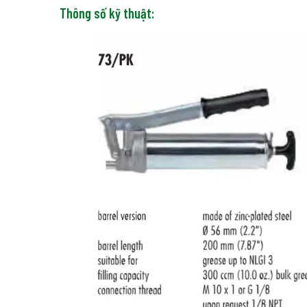
Thông số kỹ thuật: