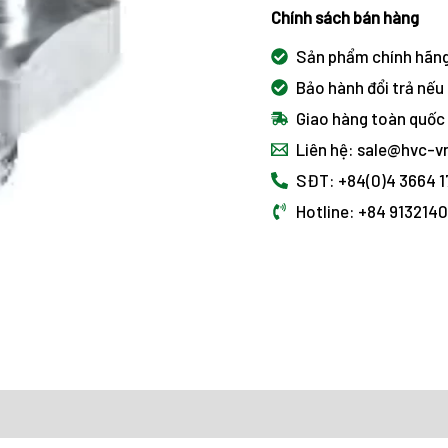
Chính sách bán hàng
Sản phẩm chính hãn
Bảo hành đổi trả nếu 
Giao hàng toàn quốc
Liên hệ: sale@hvc-
SĐT: +84(0)4 3664 
Hotline: +84 913214