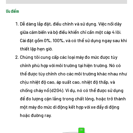
Ưu điểm
Dễ dàng lắp đặt, điều chỉnh và sử dụng. Việc nối dây
giữa cảm biến và bộ điều khiển chỉ cần một cáp 4 lõi.
Cài đặt gồm 0%, 100%, và có thể sử dụng ngay sau khi
thiết lập hẹn giờ.
Chúng tôi cung cấp các loại máy đo mức được tùy
chỉnh phù hợp với môi trường tại hiện trường. Nó có
thể được tùy chỉnh cho các môi trường khác nhau như
chịu nhiệt độ cao, áp suất cao, nhiệt độ thấp, và
chống cháy nổ (d2G4). Ví dụ, nó có thể được sử dụng
để đo lượng cặn lắng trong chất lỏng, hoặc trở thành
một máy đo mức di động kết hợp với xe đẩy di động
hoặc đường ray.