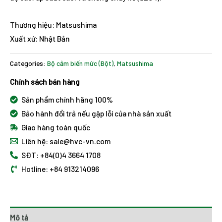
Thương hiệu: Matsushima
Xuất xứ: Nhật Bản
Categories:
Bộ cảm biến mức (Bột)
,
Matsushima
Chính sách bán hàng
Sản phẩm chính hãng 100%
Bảo hành đổi trả nếu gặp lỗi của nhà sản xuất
Giao hàng toàn quốc
Liên hệ: sale@hvc-vn.com
SĐT: +84(0)4 3664 1708
Hotline: +84 913214096
Mô tả