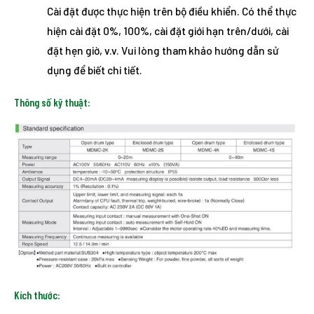
Cài đặt được thực hiện trên bộ điều khiển. Có thể thực
hiện cài đặt 0%, 100%, cài đặt giới hạn trên/dưới, cài
đặt hẹn giờ, v.v. Vui lòng tham khảo hướng dẫn sử
dụng để biết chi tiết.
Thông số kỹ thuật:
Kích thước: