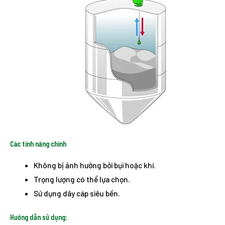
Các tính năng chính
Không bị ảnh hưởng bởi bụi hoặc khí.
Trọng lượng có thể lựa chọn.
Sử dụng dây cáp siêu bền.
Hướng dẫn sử dụng: