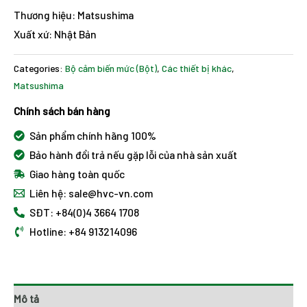
Thương hiệu: Matsushima
Xuất xứ: Nhật Bản
Categories:
Bộ cảm biến mức (Bột)
,
Các thiết bị khác
,
Matsushima
Chính sách bán hàng
Sản phẩm chính hãng 100%
Bảo hành đổi trả nếu gặp lỗi của nhà sản xuất
Giao hàng toàn quốc
Liên hệ: sale@hvc-vn.com
SĐT: +84(0)4 3664 1708
Hotline: +84 913214096
Mô tả