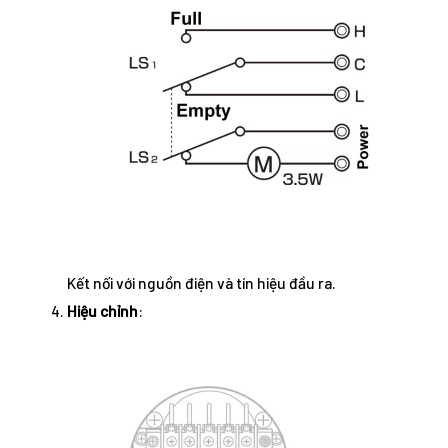
Kết nối với nguồn điện và tín hiệu đầu ra.
Hiệu chỉnh
: