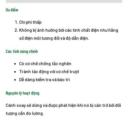
Ưu điểm
Chi phí thấp
Không bị ảnh hưởng bởi các tính chất điện như hằng
số điện môi tương đối và độ dẫn điện.
Các tính năng chính
Có cơ chế chống tắc nghẽn
Tránh tác động với cơ chế trượt
Dễ dàng kiểm tra và bảo trì
Nguyên lý hoạt động
Cánh xoay sẽ dừng và được phát hiện khi nó bị cản trở bởi đối
tượng cần đo lường.