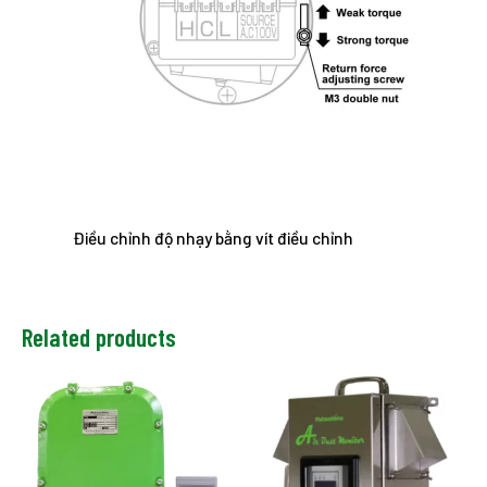
Điều chỉnh độ nhạy bằng vít điều chỉnh
Related products