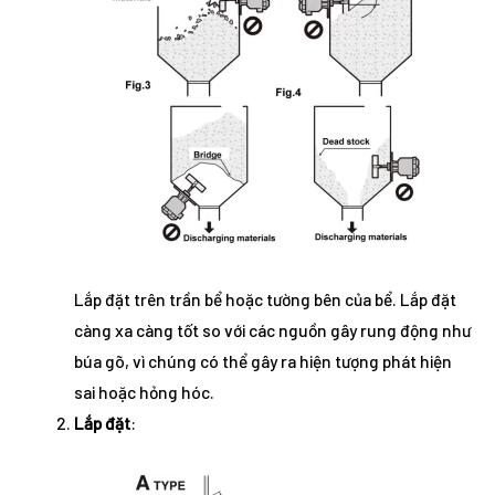
Lắp đặt trên trần bể hoặc tường bên của bể. Lắp đặt
càng xa càng tốt so với các nguồn gây rung động như
búa gõ, vì chúng có thể gây ra hiện tượng phát hiện
sai hoặc hỏng hóc.
Lắp đặt
: