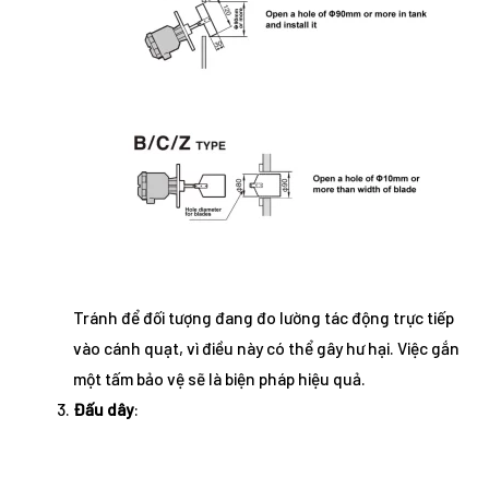
Tránh để đối tượng đang đo lường tác động trực tiếp
vào cánh quạt, vì điều này có thể gây hư hại. Việc gắn
một tấm bảo vệ sẽ là biện pháp hiệu quả.
Đấu dây
: