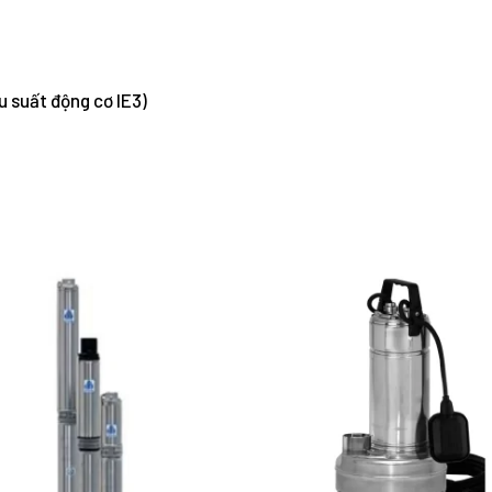
 suất động cơ IE3)