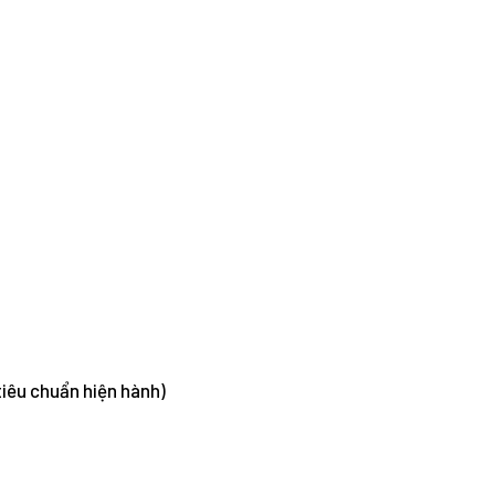
tiêu chuẩn hiện hành)