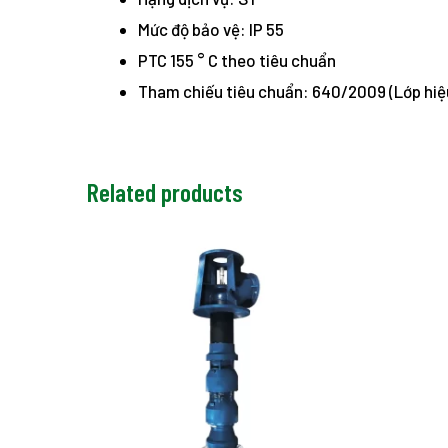
Mức độ bảo vệ: IP 55
PTC 155 ° C theo tiêu chuẩn
Tham chiếu tiêu chuẩn: 640/2009 (Lớp hiệu
Related products