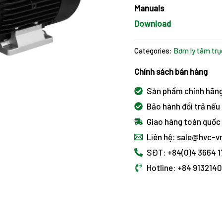
Manuals
Download
Categories:
Bơm ly tâm trụ
Chính sách bán hàng
Sản phẩm chính hãn
Bảo hành đổi trả nếu 
Giao hàng toàn quốc
Liên hệ: sale@hvc-
SĐT: +84(0)4 3664 
Hotline: +84 913214