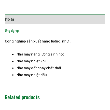
Mô tả
Ứng dụng:
Công nghiệp sản xuất năng lượng, như.:
Nhà máy năng lượng sinh học
Nhà máy nhiệt khí
Nhà máy đốt cháy chất thải
Nhà máy nhiệt dầu
Related products