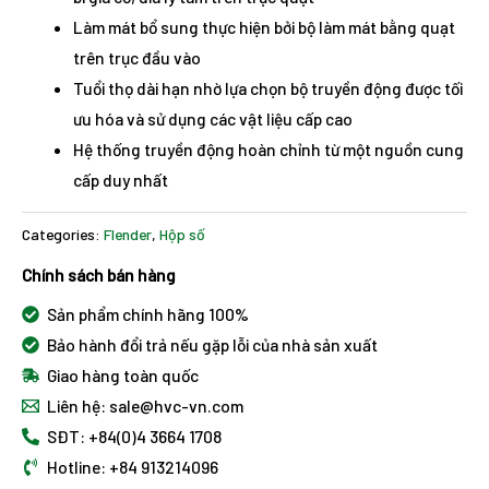
Làm mát bổ sung thực hiện bởi bộ làm mát bằng quạt
trên trục đầu vào
Tuổi thọ dài hạn nhờ lựa chọn bộ truyền động được tối
ưu hóa và sử dụng các vật liệu cấp cao
Hệ thống truyền động hoàn chỉnh từ một nguồn cung
cấp duy nhất
Categories:
Flender
,
Hộp số
Chính sách bán hàng
Sản phẩm chính hãng 100%
Bảo hành đổi trả nếu gặp lỗi của nhà sản xuất
Giao hàng toàn quốc
Liên hệ: sale@hvc-vn.com
SĐT: +84(0)4 3664 1708
Hotline: +84 913214096