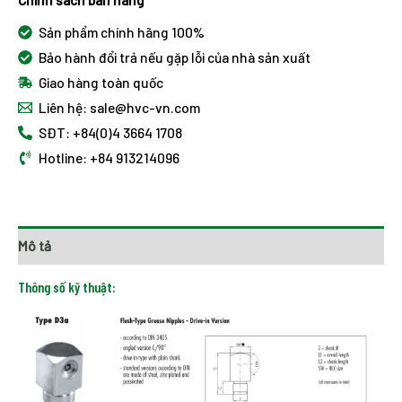
Sản phẩm chính hãng 100%
Bảo hành đổi trả nếu gặp lỗi của nhà sản xuất
Giao hàng toàn quốc
Liên hệ: sale@hvc-vn.com
SĐT: +84(0)4 3664 1708
Hotline: +84 913214096
Mô tả
Thông số kỹ thuật: