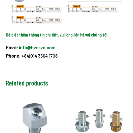
Để biết thêm thông tin chi tiết, vui lòng liên hệ với chúng tôi.
Email
:
info@hvc-vn.com
Phone
: +84(0)4 3664 1708
Related products