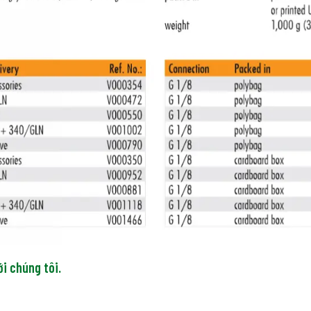
ới chúng tôi.