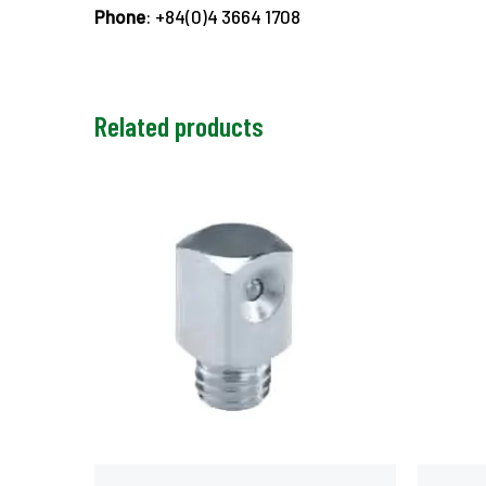
Phone
: +84(0)4 3664 1708
Related products