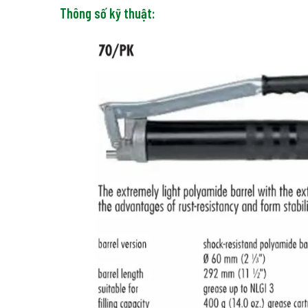
Thông số kỹ thuật: