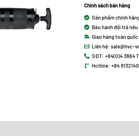
Chính sách bán hàng
Sản phẩm chính hãn
Bảo hành đổi trả nếu 
Giao hàng toàn quốc
Liên hệ: sale@hvc-
SĐT: +84(0)4 3664 
Hotline: +84 913214