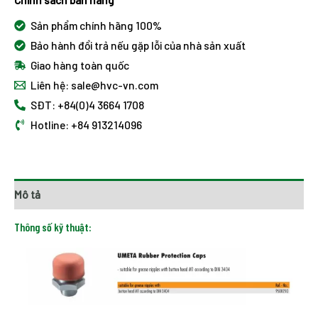
Sản phẩm chính hãng 100%
Bảo hành đổi trả nếu gặp lỗi của nhà sản xuất
Giao hàng toàn quốc
Liên hệ: sale@hvc-vn.com
SĐT: +84(0)4 3664 1708
Hotline: +84 913214096
Mô tả
Thông số kỹ thuật: