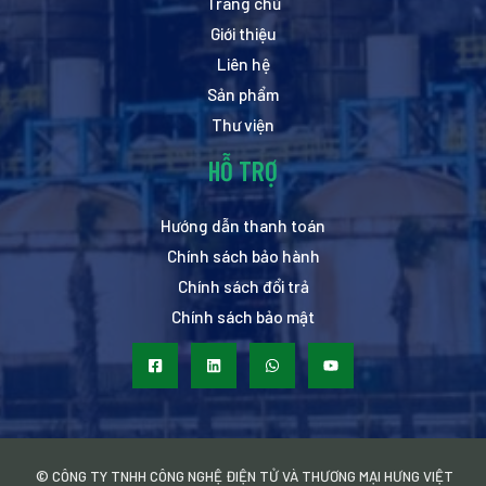
Trang chủ
Giới thiệu
Liên hệ
Sản phẩm
Thư viện
HỖ TRỢ
Hướng dẫn thanh toán
Chính sách bảo hành
Chính sách đổi trả
Chính sách bảo mật
© CÔNG TY TNHH CÔNG NGHỆ ĐIỆN TỬ VÀ THƯƠNG MẠI HƯNG VIỆT