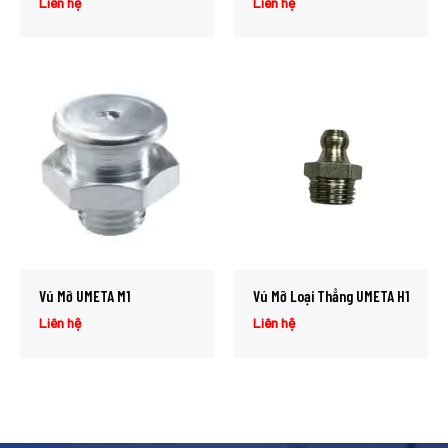
Liên hệ
Liên hệ
Vú Mỡ UMETA M1
Vú Mỡ Loại Thẳng UMETA H1
Liên hệ
Liên hệ