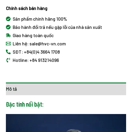
Chính sách bán hàng
Sản phẩm chính hãng 100%
Bảo hành đổi trả nếu gặp lỗi của nhà sản xuất
Giao hàng toàn quốc
Liên hệ: sale@hvc-vn.com
SĐT: +84(0)4 3664 1708
Hotline: +84 913214096
Mô tả
Đặc tính nổi bật: