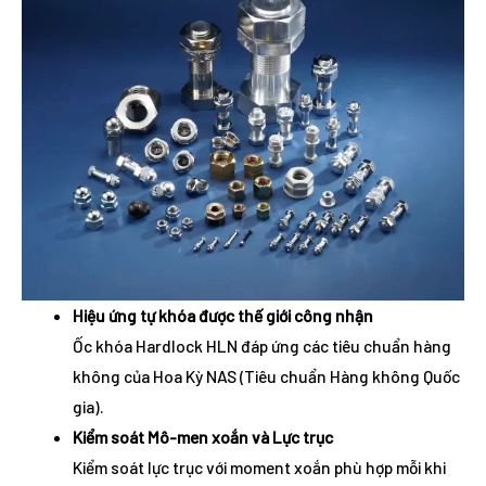
Hiệu ứng tự khóa được thế giới công nhận
Ốc khóa Hardlock HLN đáp ứng các tiêu chuẩn hàng
không của Hoa Kỳ NAS (Tiêu chuẩn Hàng không Quốc
gia).
Kiểm soát Mô-men xoắn và Lực trục
Kiểm soát lực trục với moment xoắn phù hợp mỗi khi