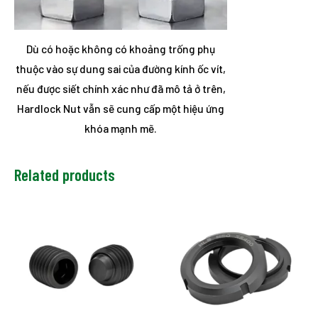
Dù có hoặc không có khoảng trống phụ
thuộc vào sự dung sai của đường kính ốc vít,
nếu được siết chính xác như đã mô tả ở trên,
Hardlock Nut vẫn sẽ cung cấp một hiệu ứng
khóa mạnh mẽ.
Related products